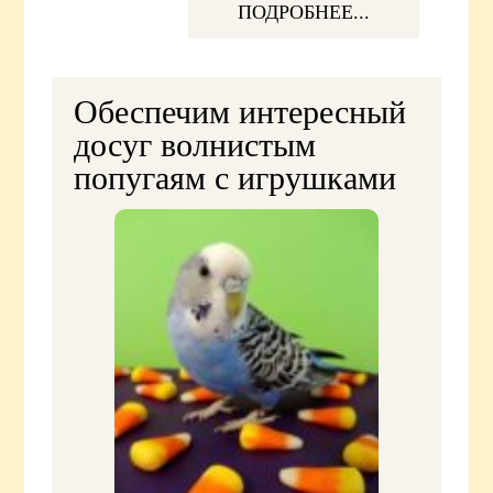
ПОДРОБНЕЕ...
Обеспечим интересный
досуг волнистым
попугаям с игрушками