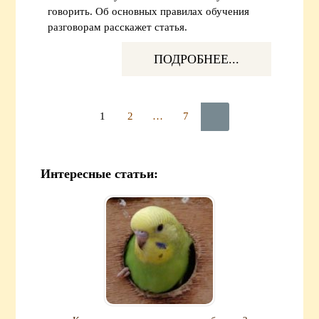
говорить. Об основных правилах обучения
разговорам расскажет статья.
ПОДРОБНЕЕ...
1
2
…
7
Интересные статьи: