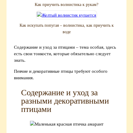
Как приучить волнистика к рукам?
Как искупать попугая – волнистика, как приучить к
воде
Содержание и уход за птицами – тема особая, здесь
есть свои тонкости, которые обязательно следует
знать.
Певчие и декоративные птицы требуют особого
внимания.
Содержание и уход за
разными декоративными
птицами