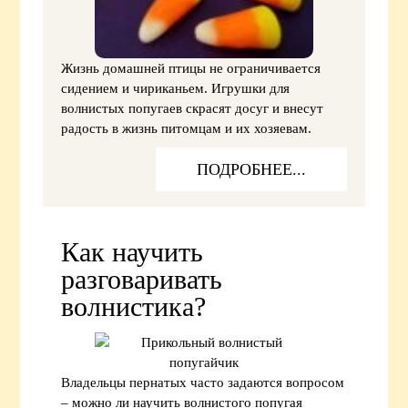
Жизнь домашней птицы не ограничивается
сидением и чириканьем. Игрушки для
волнистых попугаев скрасят досуг и внесут
радость в жизнь питомцам и их хозяевам.
ПОДРОБНЕЕ...
Как научить
разговаривать
волнистика?
Владельцы пернатых часто задаются вопросом
– можно ли научить волнистого попугая