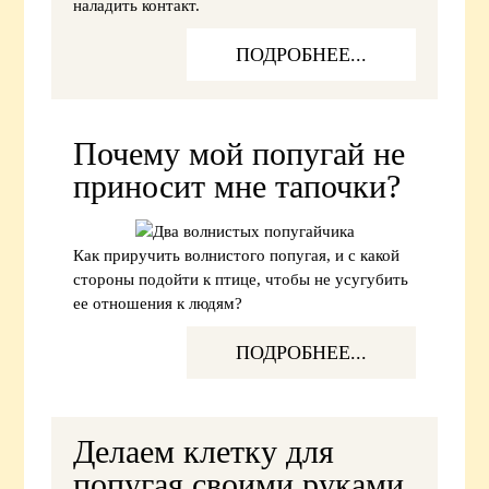
наладить контакт.
ПОДРОБНЕЕ...
Почему мой попугай не
приносит мне тапочки?
Как приручить волнистого попугая, и с какой
стороны подойти к птице, чтобы не усугубить
ее отношения к людям?
ПОДРОБНЕЕ...
Делаем клетку для
попугая своими руками