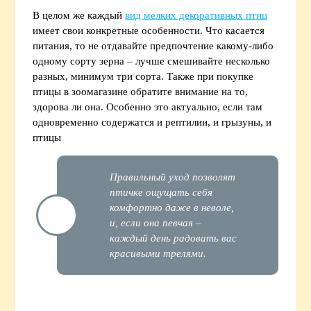
В целом же каждый
вид мелких декоративных птиц
имеет свои конкретные особенности. Что касается
питания, то не отдавайте предпочтение какому-либо
одному сорту зерна – лучше смешивайте несколько
разных, минимум три сорта. Также при покупке
птицы в зоомагазине обратите внимание на то,
здорова ли она. Особенно это актуально, если там
одновременно содержатся и рептилии, и грызуны, и
птицы
Правильный уход позволят
птичке ощущать себя
комфортно даже в неволе,
и, если она певчая –
каждый день радовать вас
красивыми трелями.