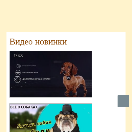
Видео новинки
Вверх