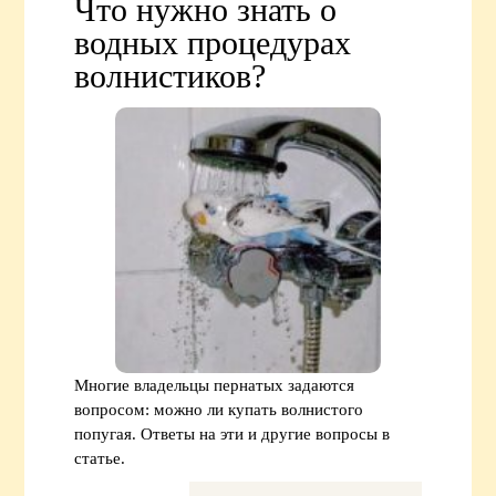
Что нужно знать о
водных процедурах
волнистиков?
Многие владельцы пернатых задаются
вопросом: можно ли купать волнистого
попугая. Ответы на эти и другие вопросы в
статье.