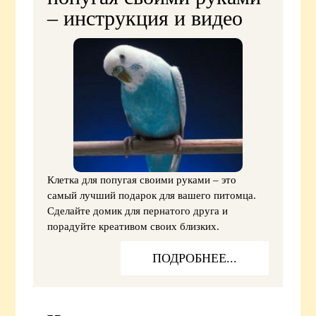
– инструкция и видео
Клетка для попугая своими руками – это
самый лучший подарок для вашего питомца.
Сделайте домик для пернатого друга и
порадуйте креативом своих близких.
ПОДРОБНЕЕ...