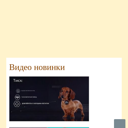
Видео новинки
Вверх