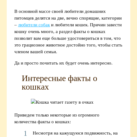
В основной массе своей любители домашних
питомцев делятся на две, вечно спорящие, категории
–
любители собак
и любители кошек. Причин завести
кошку очень много, а раздел факты о кошках
позволит вам еще больше удостовериться в том, что
это грациозное животное достойно того, чтобы стать
членом вашей семьи.
Да и просто почитать их будет очень интересно.
Интересные факты о
кошках
Приведем только некоторые из огромного
количества факты о кошках:
Несмотря на кажущуюся подвижность, на