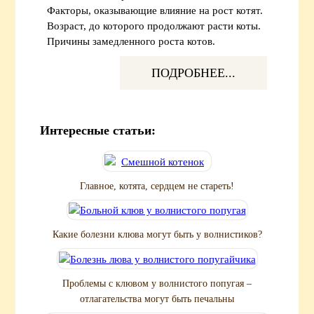
Факторы, оказывающие влияние на рост котят.
Возраст, до которого продолжают расти коты.
Причины замедленного роста котов.
ПОДРОБНЕЕ...
Интересные статьи:
Главное, котята, сердцем не стареть!
Какие болезни клюва могут быть у волнистиков?
Проблемы с клювом у волнистого попугая –
отлагательства могут быть печальны