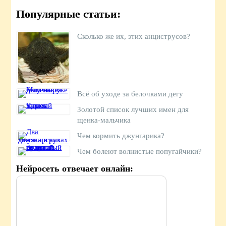
Популярные статьи:
Сколько же их, этих анциструсов?
Всё об уходе за белочками дегу
Золотой список лучших имен для
щенка-мальчика
Чем кормить джунгарика?
Чем болеют волнистые попугайчики?
Нейросеть отвечает онлайн: