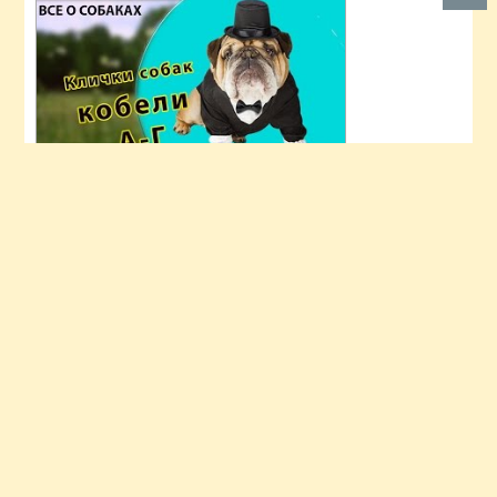
Фото дня
Карта сайта