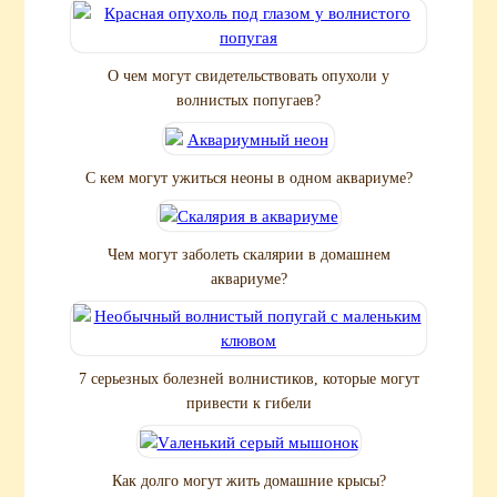
О чем могут свидетельствовать опухоли у
волнистых попугаев?
С кем могут ужиться неоны в одном аквариуме?
Чем могут заболеть скалярии в домашнем
аквариуме?
7 серьезных болезней волнистиков, которые могут
привести к гибели
Как долго могут жить домашние крысы?