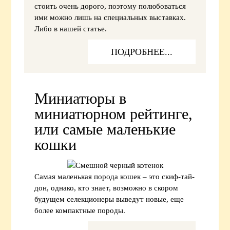
стоить очень дорого, поэтому полюбоваться
ими можно лишь на специальных выставках.
Либо в нашей статье.
ПОДРОБНЕЕ...
Миниатюры в
миниатюрном рейтинге,
или самые маленькие
кошки
Самая маленькая порода кошек – это скиф-тай-
дон, однако, кто знает, возможно в скором
будущем селекционеры выведут новые, еще
более компактные породы.