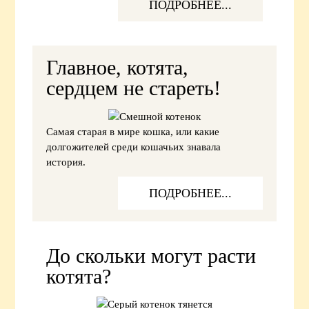
ПОДРОБНЕЕ...
Главное, котята,
сердцем не стареть!
Самая старая в мире кошка, или какие
долгожителей среди кошачьих знавала
история.
ПОДРОБНЕЕ...
До скольки могут расти
котята?