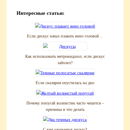
Интересные статьи:
Если дискус начал плавать вниз головой…
Как использовать метронидазол, если дискус
заболел?
Если скалярия опустилась на дно
Почему попугай волнистик часто чешется –
причины и что делать
С кем уживается дискус?