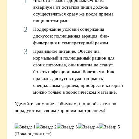
Чистота – залог здоровья. Очистка
аквариума от остатков пищи должна
осуществляться сразу же после приема
пищи питомцами.
Поддержание условий содержания
дискусов: полноценная аэрация, био-
фильтрация и температурный режим.
Правильное питание. Обеспечив
нормальный и полноценный рацион для
своих питомцев, они никогда не станут
болеть инфекционными болезнями. Как
правило, дискусов нужно кормить
специальным фаршем, приобрести который
можно только в зоологическом магазине.
Уделяйте внимание любимцам, и они обязательно
порадуют вас своим хорошим настроением!
(Пока оценок нет)