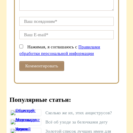
Нажимая, я соглашаюсь с
Правилами
обработки персональной информации
Популярные статьи:
Сколько же их, этих анциструсов?
Всё об уходе за белочками дегу
Золотой список лучших имен для