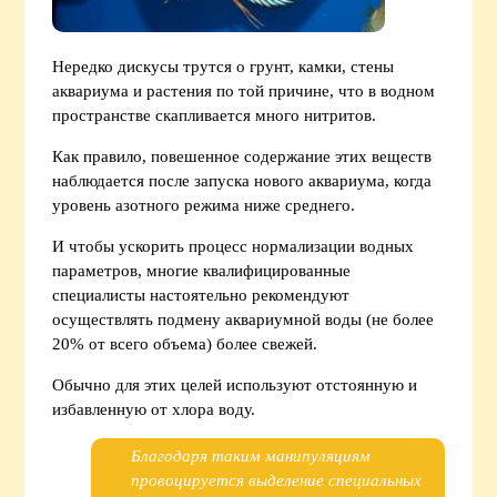
Нередко дискусы трутся о грунт, камки, стены
аквариума и растения по той причине, что в водном
пространстве скапливается много нитритов.
Как правило, повешенное содержание этих веществ
наблюдается после запуска нового аквариума, когда
уровень азотного режима ниже среднего.
И чтобы ускорить процесс нормализации водных
параметров, многие квалифицированные
специалисты настоятельно рекомендуют
осуществлять подмену аквариумной воды (не более
20% от всего объема) более свежей.
Обычно для этих целей используют отстоянную и
избавленную от хлора воду.
Благодаря таким манипуляциям
провоцируется выделение специальных