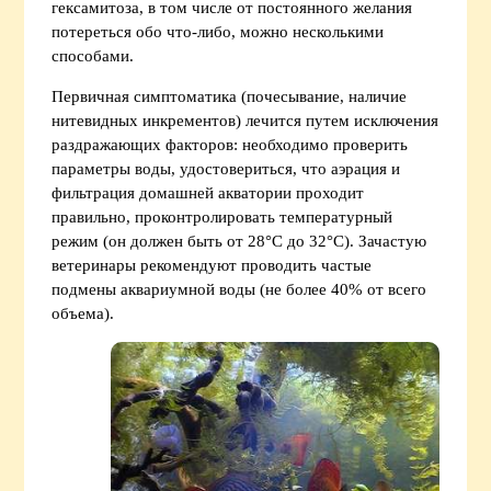
гексамитоза, в том числе от постоянного желания
потереться обо что-либо, можно несколькими
способами.
Первичная симптоматика (почесывание, наличие
нитевидных инкрементов) лечится путем исключения
раздражающих факторов: необходимо проверить
параметры воды, удостовериться, что аэрация и
фильтрация домашней акватории проходит
правильно, проконтролировать температурный
режим (он должен быть от 28°С до 32°С). Зачастую
ветеринары рекомендуют проводить частые
подмены аквариумной воды (не более 40% от всего
объема).