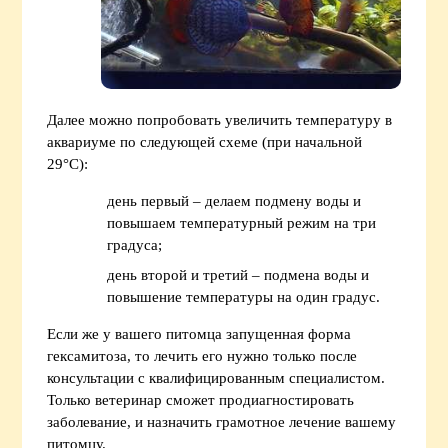
Далее можно попробовать увеличить температуру в
аквариуме по следующей схеме (при начальной
29°С):
день первый – делаем подмену воды и
повышаем температурный режим на три
градуса;
день второй и третий – подмена воды и
повышение температуры на один градус.
Если же у вашего питомца запущенная форма
гексамитоза, то лечить его нужно только после
консультации с квалифицированным специалистом.
Только ветеринар сможет продиагностировать
заболевание, и назначить грамотное лечение вашему
питомцу.