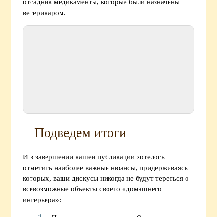
отсадник медикаменты, которые были назначены
ветеринаром.
Подведем итоги
И в завершении нашей публикации хотелось
отметить наиболее важные нюансы, придерживаясь
которых, ваши дискусы никогда не будут тереться о
всевозможные объекты своего «домашнего
интерьера»: