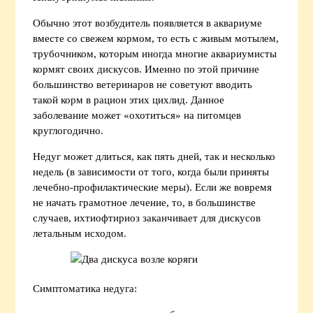
Обычно этот возбудитель появляется в аквариуме
вместе со свежем кормом, то есть с живым мотылем,
трубочником, которым иногда многие аквариумисты
кормят своих дискусов. Именно по этой причине
большинство ветеринаров не советуют вводить
такой корм в рацион этих цихлид. Данное
заболевание может «охотиться» на питомцев
круглогодично.
Недуг может длиться, как пять дней, так и несколько
недель (в зависимости от того, когда были приняты
лечебно-профилактические меры). Если же вовремя
не начать грамотное лечение, то, в большинстве
случаев, ихтиофтириоз заканчивает для дискусов
летальным исходом.
Симптоматика недуга: