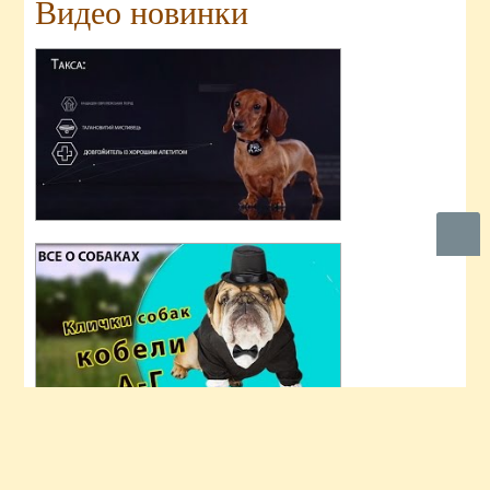
Видео новинки
Вверх
Фото дня