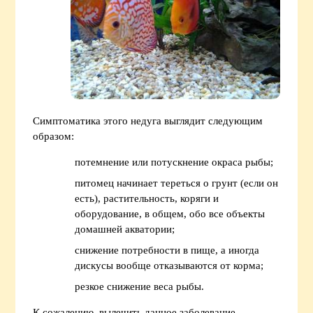
Симптоматика этого недуга выглядит следующим
образом:
потемнение или потускнение окраса рыбы;
питомец начинает тереться о грунт (если он
есть), растительность, коряги и
оборудование, в общем, обо все объекты
домашней акватории;
снижение потребности в пище, а иногда
дискусы вообще отказываются от корма;
резкое снижение веса рыбы.
К сожалению, вылечить данное заболевание