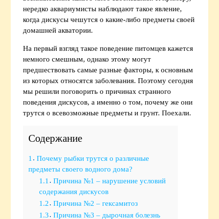
нередко аквариумисты наблюдают такое явление,
когда дискусы чешутся о какие-либо предметы своей
домашней акватории.
На первый взгляд такое поведение питомцев кажется
немного смешным, однако этому могут
предшествовать самые разные факторы, к основным
из которых относятся заболевания. Поэтому сегодня
мы решили поговорить о причинах странного
поведения дискусов, а именно о том, почему же они
трутся о всевозможные предметы и грунт. Поехали.
Содержание
1
Почему рыбки трутся о различные
предметы своего водного дома?
1.1
Причина №1 – нарушение условий
содержания дискусов
1.2
Причина №2 – гексамитоз
1.3
Причина №3 – дырочная болезнь