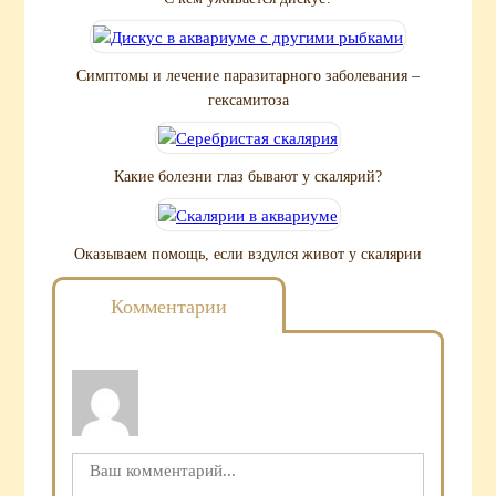
Симптомы и лечение паразитарного заболевания –
гексамитоза
Какие болезни глаз бывают у скалярий?
Оказываем помощь, если вздулся живот у скалярии
Комментарии