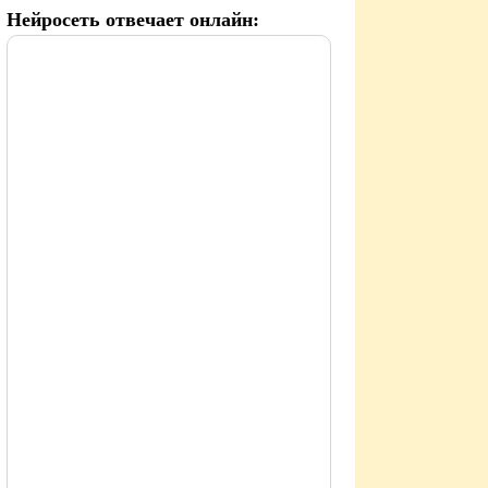
Нейросеть отвечает онлайн: