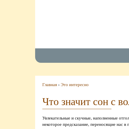
Главная
›
Это интересно
Что значит сон с 
Увлекательные и скучные, наполненные отго
некоторое предсказание, переносящие нас в