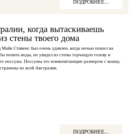
ПОДРОБНЕЕ...
ралии, когда вытаскиваешь
из стены твоего дома
 Майк Стивенс был очень удивлен, когда ночью пошел на
бы попить воды, но увидел из стены торчащую голову и
го поссума. Поссумы это млекопитающие размером с кошку,
странены по всей Австралии.
ПОДРОБНЕЕ...