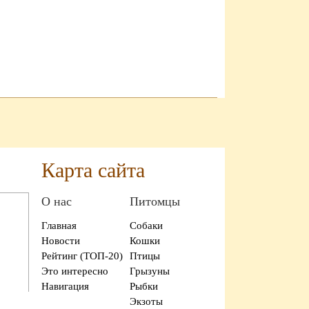
Карта сайта
О нас
Питомцы
Главная
Собаки
Новости
Кошки
Рейтинг (ТОП-20)
Птицы
Это интересно
Грызуны
Навигация
Рыбки
Экзоты