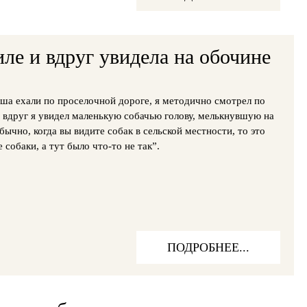
иле и вдруг увидела на обочине
ша ехали по проселочной дороге, я методично смотрел по
 вдруг я увидел маленькую собачью голову, мелькнувшую на
бычно, когда вы видите собак в сельской местности, то это
 собаки, а тут было что-то не так”.
ПОДРОБНЕЕ...