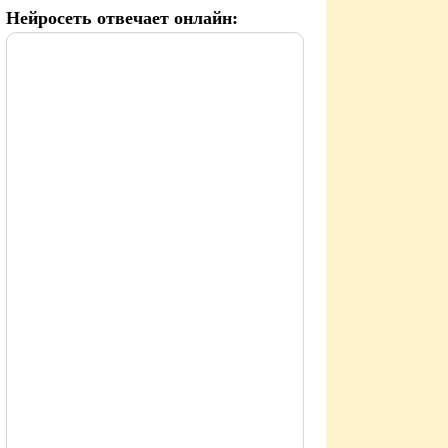
Нейросеть отвечает онлайн: