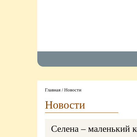
Главная
/
Новости
Новости
Селена – маленький к