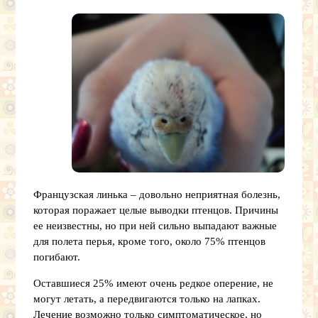
Французская линька – довольно неприятная болезнь,
которая поражает целые выводки птенцов. Причины
ее неизвестны, но при ней сильно выпадают важные
для полета перья, кроме того, около 75% птенцов
погибают.
Оставшиеся 25% имеют очень редкое оперение, не
могут летать, а передвигаются только на лапках.
Лечение возможно только симптоматическое, но