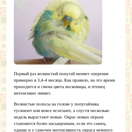
Первый раз волнистый попугай меняет оперение
примерно в 3,4-4 месяца. Как правило, на это время
приходится и смена цвета восковицы, и птенец
интенсивно линяет.
Волнистые полосы на голове у попугайчика
тускнеют или вовсе исчезают, а спустя несколько
недель вырастают новые. Окрас новых перьев
становится более насыщенным, если это самец,
однако и у самочек интенсивность окраса немного