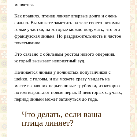
меняется.
Как правило, птенец линяет впервые долго и очень
сильно. Вы можете заметить на теле своего питомца
голые участки, на которые можно подумать, что это
французская линька. Но раздражительность и частое
почесывание.
Это связано с обильным ростом нового оперения,
который вызывает неприятный зуд.
Начинается линька у волнистых попугайчиков с
шейки, с головы, и вы можете сразу увидеть на
месте выпавших перьев новые трубочки, из которых
потом вырастают новые перья. В некоторых случаях,
период линьки может затянуться до года.
Что делать, если ваша
птица линяет?