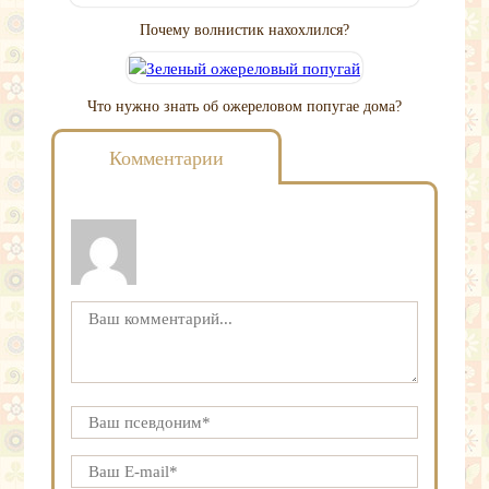
Почему волнистик нахохлился?
Что нужно знать об ожереловом попугае дома?
Комментарии