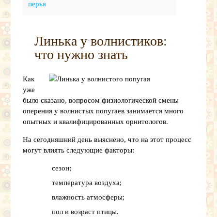
перья
Линька у волнистиков:
что нужно знать
Как
уже
было сказано, вопросом физиологической смены
оперения у волнистых попугаев занимается много
опытных и квалифицированных орнитологов.
На сегодняшний день выяснено, что на этот процесс
могут влиять следующие факторы:
сезон;
температура воздуха;
влажность атмосферы;
пол и возраст птицы.