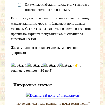
Вирусные инфекции также могут вызвать
интенсивную потерю перьев.
Все, что нужно для вашего питомца в этот период –
максимальный комфорт и близкие к природным
условия. Следите за влажностью воздуха в квартире,
правильно кормите попугайчиков, и следите за
гигиеной клетки.
Желаем вашим пернатым друзьям крепкого
здоровья!
(
5
оценок, среднее:
4,60
из 5)
Интересные статьи:
Что делать, если ваш волнистик начал терять перья?