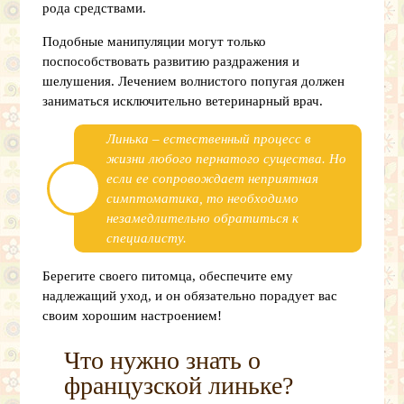
рода средствами.
Подобные манипуляции могут только
поспособствовать развитию раздражения и
шелушения. Лечением волнистого попугая должен
заниматься исключительно ветеринарный врач.
Линька – естественный процесс в
жизни любого пернатого существа. Но
если ее сопровождает неприятная
симптоматика, то необходимо
незамедлительно обратиться к
специалисту.
Берегите своего питомца, обеспечите ему
надлежащий уход, и он обязательно порадует вас
своим хорошим настроением!
Что нужно знать о
французской линьке?