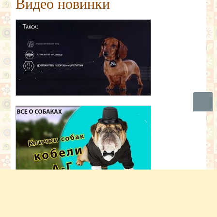
Видео новинки
Вверх
Фото дня