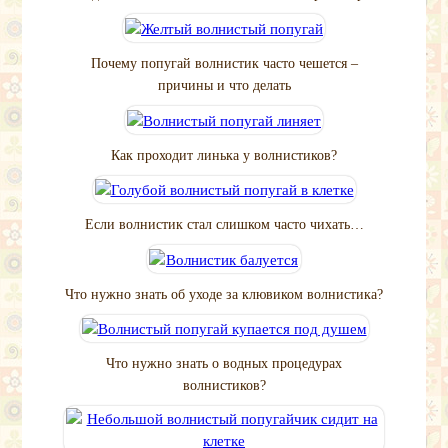
Почему попугай волнистик часто чешется –
причины и что делать
Как проходит линька у волнистиков?
Если волнистик стал слишком часто чихать…
Что нужно знать об уходе за клювиком волнистика?
Что нужно знать о водных процедурах
волнистиков?